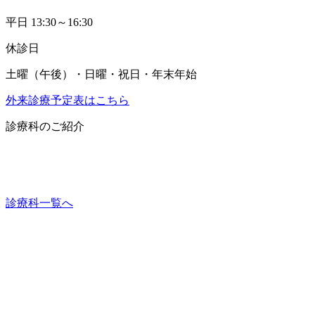
平日 13:30～16:30
休診日
土曜（午後）・日曜・祝日・年末年始
外来診療予定表はこちら
診療科のご紹介
診療科一覧へ