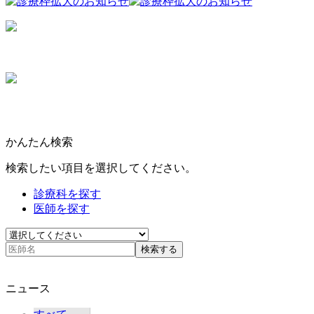
かんたん検索
検索したい項目を選択してください。
診療科を探す
医師を探す
検索する
ニュース