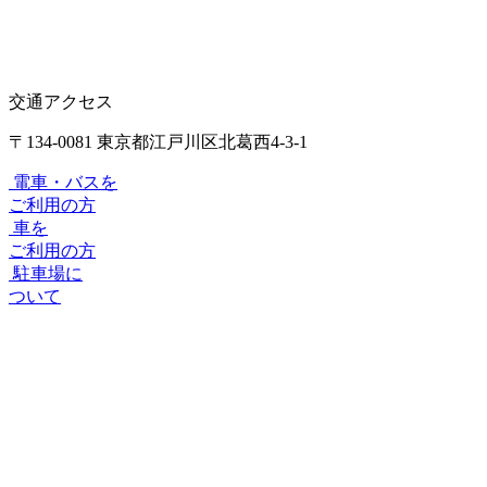
交通アクセス
〒134-0081 東京都江戸川区北葛西4-3-1
電車・バスを
ご利用の方
車を
ご利用の方
駐車場に
ついて