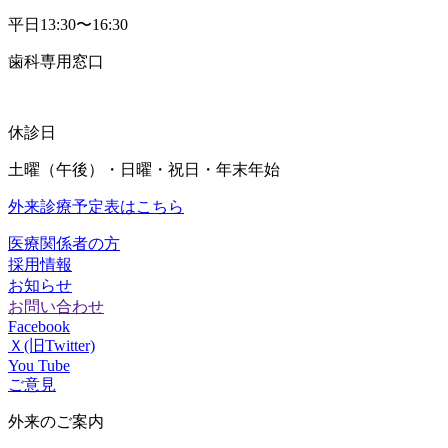
平日13:30〜16:30
歯科専用窓口
休診日
土曜（午後）・日曜・祝日・年末年始
外来診療予定表はこちら
医療関係者の方
採用情報
お知らせ
お問い合わせ
Facebook
Ｘ(旧Twitter)
You Tube
ご意見
外来のご案内