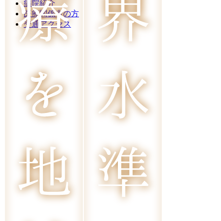
病院紹介
医療関係者の方
交通アクセス