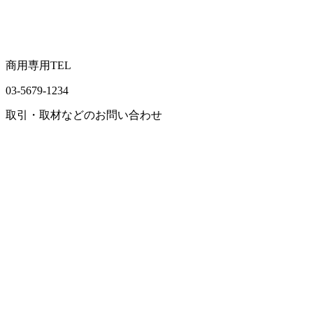
商用専用TEL
03-5679-1234
取引・取材などのお問い合わせ