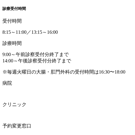
診療受付時間
受付時間
8:15～11:00／13:15～16:00
診療時間
9:00～午前診察受付分終了まで
14:00～午後診察受付分終了まで
※毎週火曜日の大腸・肛門外科の受付時間は16:30〜18:00
病院
クリニック
予約変更窓口