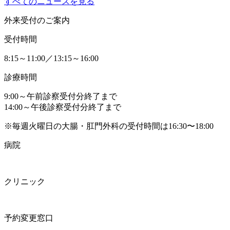
すべてのニュースを見る
外来受付のご案内
受付時間
8:15～11:00／13:15～16:00
診療時間
9:00～午前診察受付分終了まで
14:00～午後診察受付分終了まで
※毎週火曜日の大腸・肛門外科の受付時間は16:30〜18:00
病院
クリニック
予約変更窓口