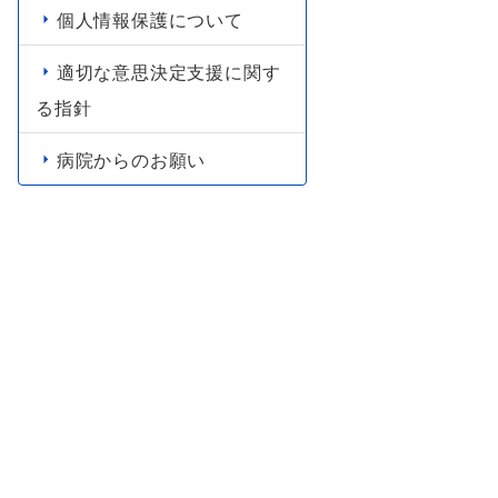
個人情報保護について
適切な意思決定支援に関す
る指針
病院からのお願い