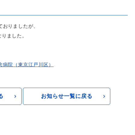
ておりましたが、
なりました。
念病院（東京江戸川区）
る
お知らせ一覧に戻る