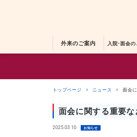
外来のご案内
入院･面会の
トップページ
ニュース
面会
面会に関する重要な
2025.03.10
お知らせ