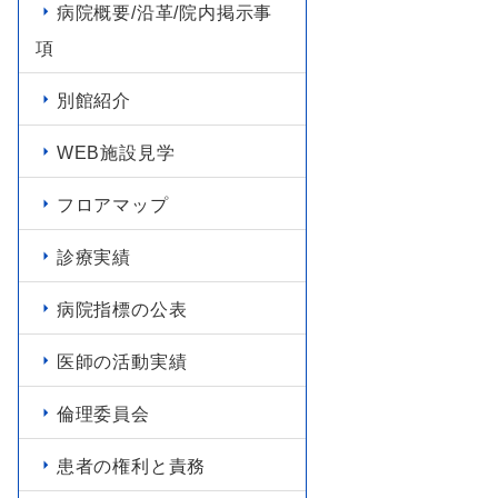
病院概要/沿革/院内掲示事
項
別館紹介
WEB施設見学
フロアマップ
診療実績
病院指標の公表
医師の活動実績
倫理委員会
患者の権利と責務