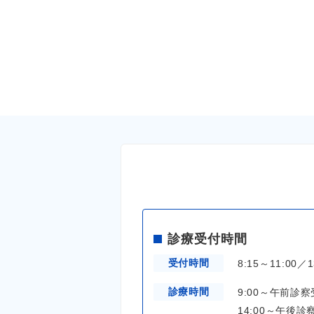
診療受付時間
受付時間
8:15～11:00／1
診療時間
9:00～午前診
14:00～午後