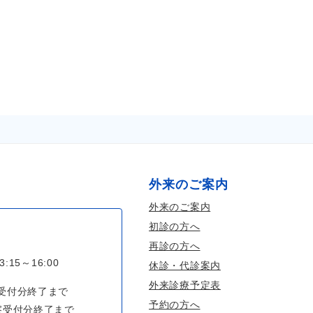
外来のご案内
外来のご案内
初診の方へ
再診の方へ
3:15～16:00
休診・代診案内
外来診療予定表
察受付分終了まで
予約の方へ
診察受付分終了まで