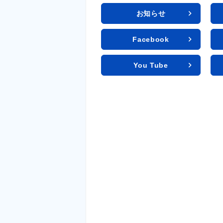
お知らせ
Facebook
You Tube