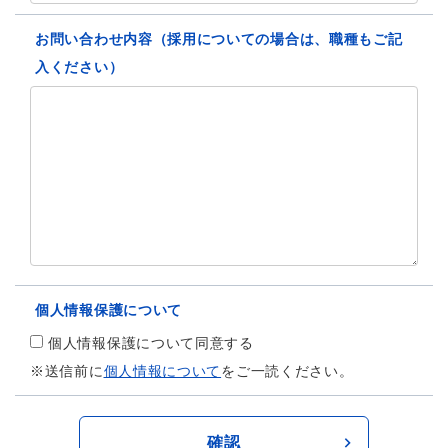
お問い合わせ内容（採用についての場合は、職種もご記
入ください）
個人情報保護について
個人情報保護について同意する
※送信前に
個人情報について
をご一読ください。
確認