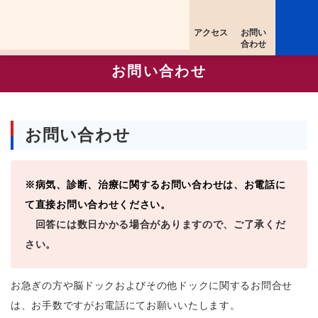
アクセス
お問い
合わせ
お問い合わせ
お問い合わせ
※病気、診断、治療に関するお問い合わせは、お電話に
て直接お問い合わせください。
回答には数日かかる場合がありますので、ご了承くだ
さい。
お急ぎの方や脳ドックおよびその他ドックに関するお問合せ
は、お手数ですがお電話にてお願いいたします。