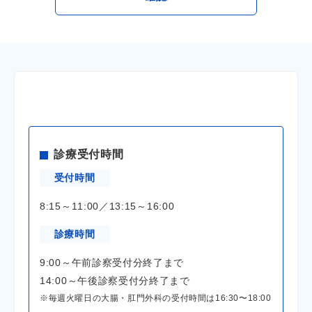
診療受付時間
受付時間
8:15～11:00／13:15～16:00
診療時間
9:00～午前診察受付分終了まで
14:00～午後診察受付分終了まで
※毎週火曜日の大腸・肛門外科の受付時間は16:30〜18:00