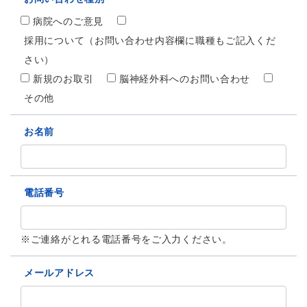
病院へのご意見
採用について（お問い合わせ内容欄に職種もご記入くだ
さい）
新規のお取引
脳神経外科へのお問い合わせ
その他
お名前
電話番号
※ご連絡がとれる電話番号をご入力ください。
メールアドレス