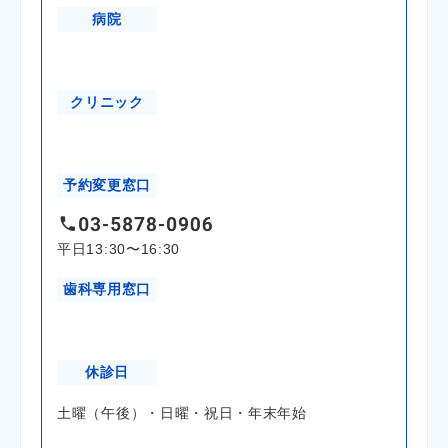
病院
クリニック
予約変更窓口
平日13:30〜16:30
歯科専用窓口
休診日
土曜（午後）・日曜・祝日・年末年始