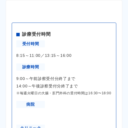
診療受付時間
受付時間
8:15～11:00／13:15～16:00
診療時間
9:00～午前診察受付分終了まで
14:00～午後診察受付分終了まで
※毎週火曜日の大腸・肛門外科の受付時間は16:30〜18:00
病院