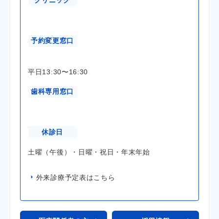
クリニック
予約変更窓口
平日13:30〜16:30
歯科専用窓口
休診日
土曜（午後）・日曜・祝日・年末年始
外来診療予定表はこちら