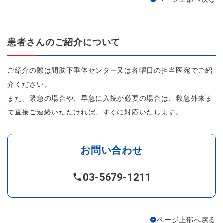
患者さんのご紹介について
ご紹介の際は間脳下垂体センター又は各曜日の担当医宛でご紹
介ください。
また、緊急の場合や、早急に入院が必要の場合は、救急外来ま
で直接ご連絡いただければ、すぐに対応いたします。
お問い合わせ
03-5679-1211
ページ上部へ戻る