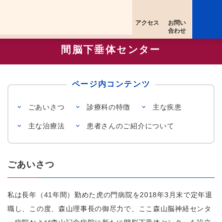
アクセス
お問い
合わせ
間脳下垂体センター
ページ内コンテンツ
ごあいさつ
診療科の特徴
主な疾患
主な治療法
患者さんのご紹介について
ごあいさつ
私は長年（41年間）勤めた虎の門病院を2018年3月末で定年退
職し、この度、森山理事長の御尽力で、ここ森山脳神経センタ