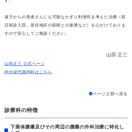
す。
遠方からの患者さんにも可能なかぎり利便性を考えた治療（前
日初診入院、居住地区の医師との連携など）を心がけておりま
すので安心してご相談ください。
山田 正三
山田正三 公式ページ
内分泌代謝内科はこちら
ページ上部へ戻る
診療科の特徴
下垂体腫瘍及びその周辺の腫瘍の外科治療に特化し