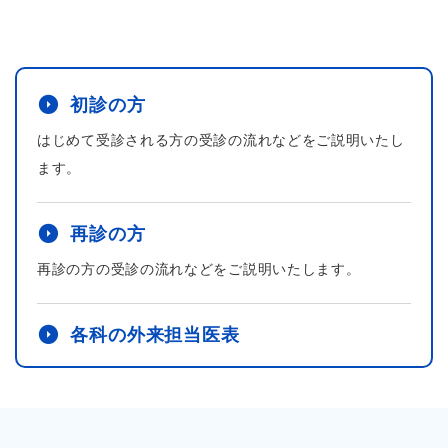
初診の方
はじめて受診される方の受診の
流れなどをご説明いたし
ます。
再診の方
再診の方の受診の流れなどを
ご説明いたします。
各科の外来担当医表