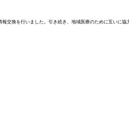
情報交換を行いました。引き続き、地域医療のために互いに協