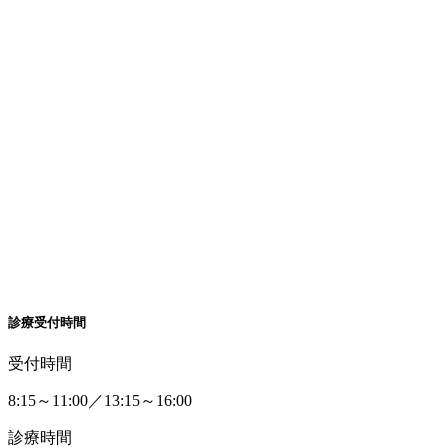
診療受付時間
受付時間
8:15～11:00／13:15～16:00
診療時間