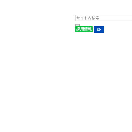
採用情報
EN