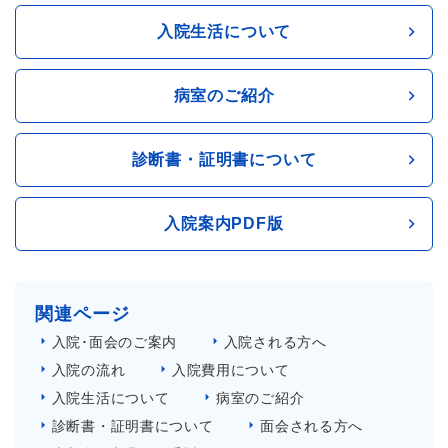
入院生活について
病室のご紹介
診断書・証明書について
入院案内PDF版
関連ページ
入院･面会のご案内
入院される方へ
入院の流れ
入院費用について
入院生活について
病室のご紹介
診断書・証明書について
面会される方へ