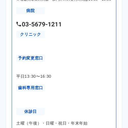
病院
クリニック
予約変更窓口
平日13:30〜16:30
歯科専用窓口
休診日
土曜（午後）・日曜・祝日・年末年始