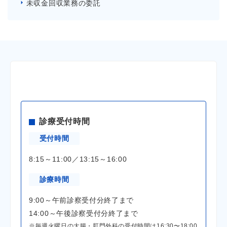
未収金回収業務の委託
診療受付時間
受付時間
8:15～11:00／13:15～16:00
診療時間
9:00～午前診察受付分終了まで
14:00～午後診察受付分終了まで
※毎週火曜日の大腸・肛門外科の受付時間は16:30〜18:00