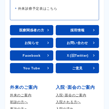
外来診療予定表はこちら
医療関係者の方
採用情報
お知らせ
お問い合わせ
Facebook
Ｘ(旧Twitter)
You Tube
ご意見
外来のご案内
入院･面会のご案内
外来のご案内
入院･面会のご案内
初診の方へ
入院される方へ
再診の方へ
入院の流れ