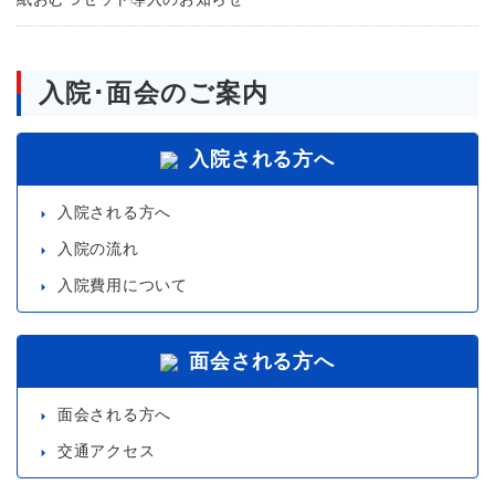
入院･面会のご案内
入院される方へ
入院される方へ
入院の流れ
入院費用について
面会される方へ
面会される方へ
交通アクセス