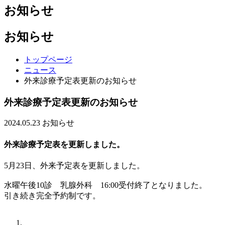
お知らせ
お知らせ
トップページ
ニュース
外来診療予定表更新のお知らせ
外来診療予定表更新のお知らせ
2024.05.23
お知らせ
外来診療予定表を更新しました。
5月23日、外来予定表を更新しました。
水曜午後10診 乳腺外科 16:00受付終了となりました。
引き続き完全予約制です。