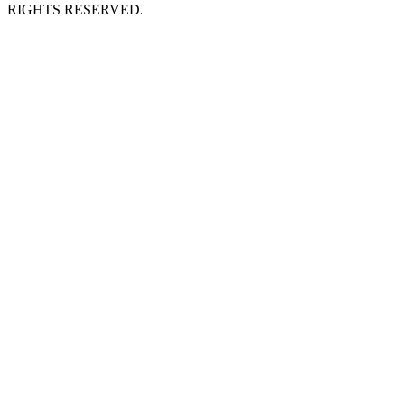
RIGHTS RESERVED.