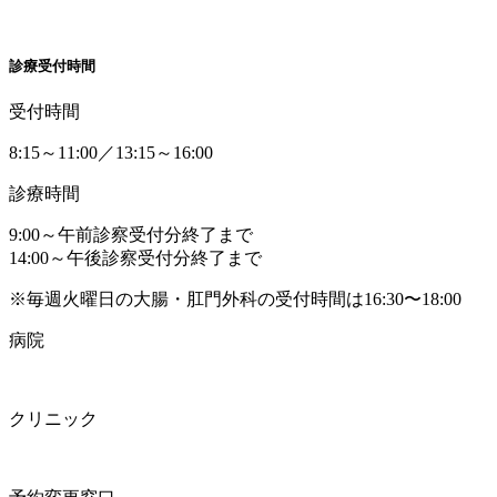
診療受付時間
受付時間
8:15～11:00／13:15～16:00
診療時間
9:00～午前診察受付分終了まで
14:00～午後診察受付分終了まで
※毎週火曜日の大腸・肛門外科の受付時間は16:30〜18:00
病院
クリニック